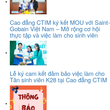
Cao đẳng CTIM ký kết MOU với Saint-
Gobain Việt Nam – Mở rộng cơ hội
thực tập và việc làm cho sinh viên
Lễ ký cam kết đảm bảo việc làm cho
Tân sinh viên K28 tại Cao đẳng CTIM