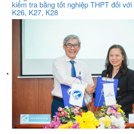
kiểm tra bằng tốt nghiệp THPT đối với
K26, K27, K28