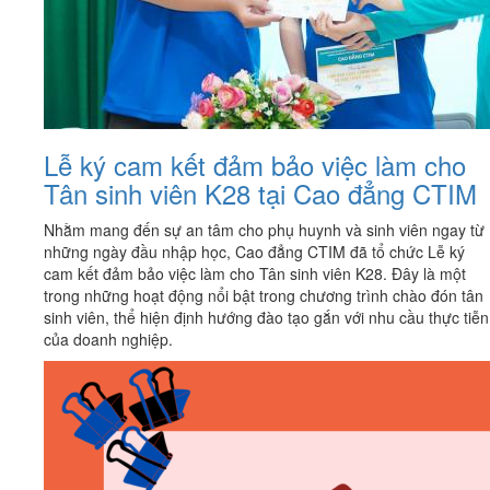
Lễ ký cam kết đảm bảo việc làm cho
Tân sinh viên K28 tại Cao đẳng CTIM
Nhằm mang đến sự an tâm cho phụ huynh và sinh viên ngay từ
những ngày đầu nhập học, Cao đẳng CTIM đã tổ chức Lễ ký
cam kết đảm bảo việc làm cho Tân sinh viên K28. Đây là một
trong những hoạt động nổi bật trong chương trình chào đón tân
sinh viên, thể hiện định hướng đào tạo gắn với nhu cầu thực tiễn
của doanh nghiệp.