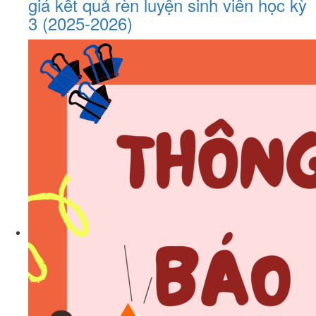
giá kết quả rèn luyện sinh viên học kỳ
3 (2025-2026)