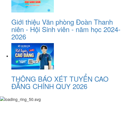
Giới thiệu Văn phòng Đoàn Thanh
niên - Hội Sinh viên - năm học 2024-
2026
THÔNG BÁO XÉT TUYỂN CAO
ĐẲNG CHÍNH QUY 2026