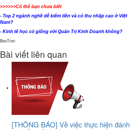
>>>>>>Có thể bạn chưa biết
-
Top 2 ngành nghề dễ kiếm tiền và có thu nhập cao ở Việt
Nam
?
-
Kinh tế học có giống với Quản Trị Kinh Doanh không?
BaoTran
Bài viết liên quan
[THÔNG BÁO] Về việc thực hiện đánh