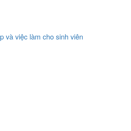
 và việc làm cho sinh viên