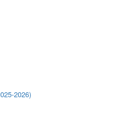
2025-2026)