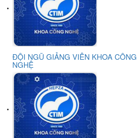
ĐỘI NGŨ GIẢNG VIÊN KHOA CÔNG
NGHỆ