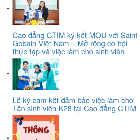
Cao đẳng CTIM ký kết MOU với Saint-
Gobain Việt Nam – Mở rộng cơ hội
thực tập và việc làm cho sinh viên
Lễ ký cam kết đảm bảo việc làm cho
Tân sinh viên K28 tại Cao đẳng CTIM