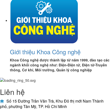
Giới thiệu Khoa Công nghệ
Khoa Công nghệ được thành lập từ năm 1999, đào tạo các
ngành khối công nghệ như: Điện-Điện tử, Điện tử-Truyền
thông, Cơ khí, Môi trường, Quản lý công nghiệp
Liên hệ
Số 15 Đường Trần Văn Trà, Khu Đô thị mới Nam Thành
phố, phường Tân Mỹ, TP. Hồ Chí Minh