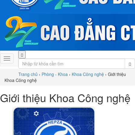
Trang chủ
›
Phòng - Khoa
›
Khoa Công nghệ
›
Giới thiệu
Khoa Công nghệ
Giới thiệu Khoa Công nghệ