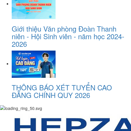
Giới thiệu Văn phòng Đoàn Thanh
niên - Hội Sinh viên - năm học 2024-
2026
THÔNG BÁO XÉT TUYỂN CAO
ĐẲNG CHÍNH QUY 2026