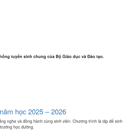
 thống tuyển sinh chung của Bộ Giáo dục và Đào tạo.
 năm học 2025 – 2026
ắng nghe và đồng hành cùng sinh viên. Chương trình là dịp để sinh
i trường học đường.