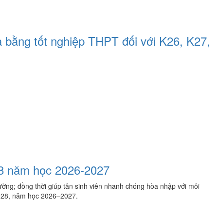
 bằng tốt nghiệp THPT đối với K26, K27,
28 năm học 2026-2027
ường; đồng thời giúp tân sinh viên nhanh chóng hòa nhập với môi
 28, năm học 2026–2027.