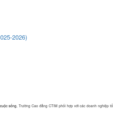
2025-2026)
 cuộc sống
, Trường Cao đẳng CTIM phối hợp với các doanh nghiệp t