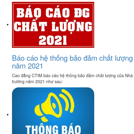
Báo cáo hệ thống bảo đảm chất lượng
năm 2021
Cao đẳng CTIM báo cáo hệ thống bảo đảm chất lượng của Nhà
trường năm 2021 như sau: