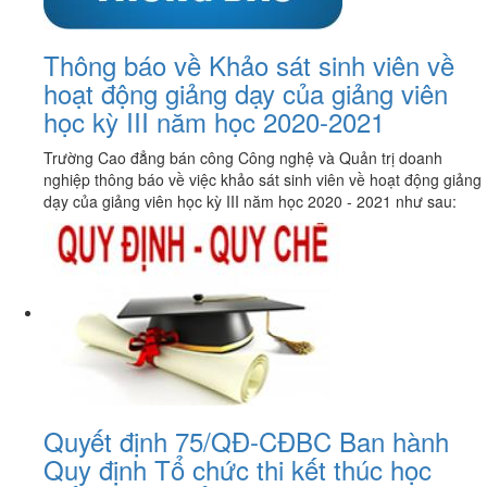
Thông báo về Khảo sát sinh viên về
hoạt động giảng dạy của giảng viên
học kỳ III năm học 2020-2021
Trường Cao đẳng bán công Công nghệ và Quản trị doanh
nghiệp thông báo về việc khảo sát sinh viên về hoạt động giảng
dạy của giảng viên học kỳ III năm học 2020 - 2021 như sau:
Quyết định 75/QĐ-CĐBC Ban hành
Quy định Tổ chức thi kết thúc học