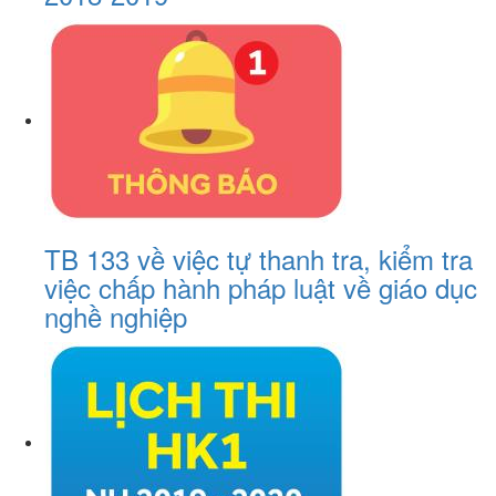
TB 133 về việc tự thanh tra, kiểm tra
việc chấp hành pháp luật về giáo dục
nghề nghiệp