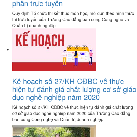
phần trực tuyến
Quy định Tổ chức thi kết thúc môn học, mô-đun theo hình thức
thi trực tuyến của Trường Cao đẳng bán công Công nghệ và
Quản trị doanh nghiệp
Kế hoạch số 27/KH-CĐBC về thực
hiện tự đánh giá chất lượng cơ sở giáo
dục nghề nghiệp năm 2020
Kế hoạch số 27/KH-CĐBC về thực hiện tự đánh giá chất lượng
cơ sở giáo dục nghề nghiệp năm 2020 của Trường Cao đẳng
bán công Công nghệ và Quản trị doanh nghiệp.