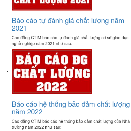
Báo cáo tự đánh giá chất lượng năm
2021
Cao đẳng CTIM báo cáo tự đánh giá chất lượng cơ sở giáo dục
nghề nghiệp năm 2021 như sau:
Báo cáo hệ thống bảo đảm chất lượng
năm 2022
Cao đẳng CTIM báo cáo hệ thống bảo đảm chất lượng của Nhà
trường năm 2022 như sau: