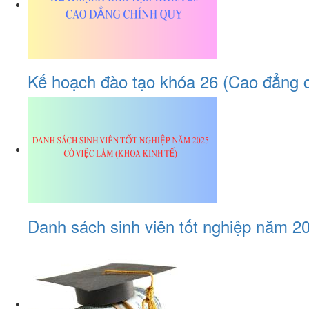
Kế hoạch đào tạo khóa 26 (Cao đẳng 
Danh sách sinh viên tốt nghiệp năm 20