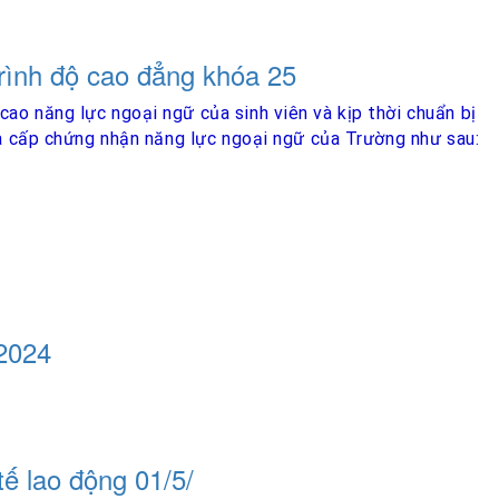
trình độ cao đẳng khóa 25
cao năng lực ngoại ngữ của sinh viên và kịp thời chuẩn bị
 và cấp chứng nhận năng lực ngoại ngữ của Trường như sau:
2024
ế lao động 01/5/