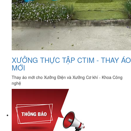
XƯỞNG THỰC TẬP CTIM - THAY ÁO
MỚI
Thay áo mới cho Xưởng Điện và Xưởng Cơ khí - Khoa Công
nghệ