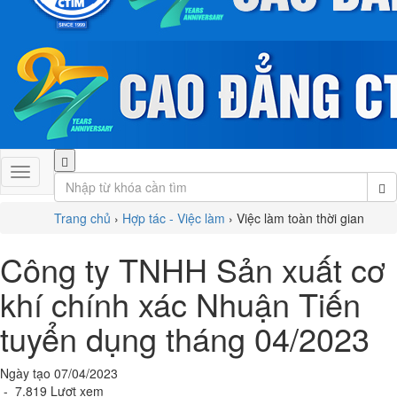
Trang chủ
›
Hợp tác - Việc làm
›
Việc làm toàn thời gian
Công ty TNHH Sản xuất cơ
khí chính xác Nhuận Tiến
tuyển dụng tháng 04/2023
Ngày tạo 07/04/2023
- 7.819 Lượt xem