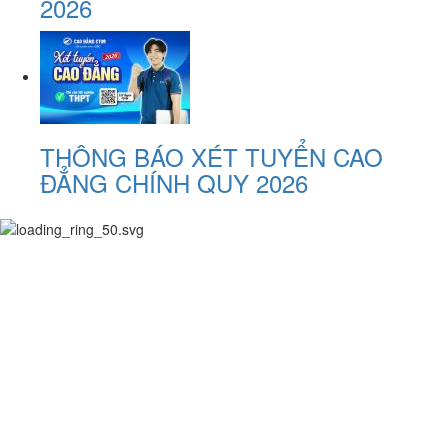
2026
THÔNG BÁO XÉT TUYỂN CAO
ĐẲNG CHÍNH QUY 2026