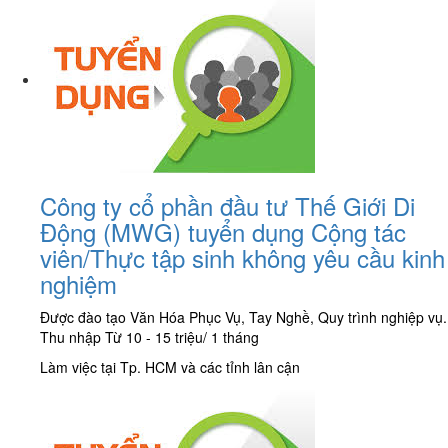
Công ty cổ phần đầu tư Thế Giới Di
Động (MWG) tuyển dụng Cộng tác
viên/Thực tập sinh không yêu cầu kinh
nghiệm
Được đào tạo Văn Hóa Phục Vụ, Tay Nghề, Quy trình nghiệp vụ.
Thu nhập Từ 10 - 15 triệu/ 1 tháng
Làm việc tại Tp. HCM và các tỉnh lân cận