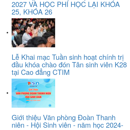
2027 VÀ HỌC PHÍ HỌC LẠI KHÓA
25, KHÓA 26
Lễ Khai mạc Tuần sinh hoạt chính trị
đầu khóa chào đón Tân sinh viên K28
tại Cao đẳng CTIM
Giới thiệu Văn phòng Đoàn Thanh
niên - Hội Sinh viên - năm học 2024-