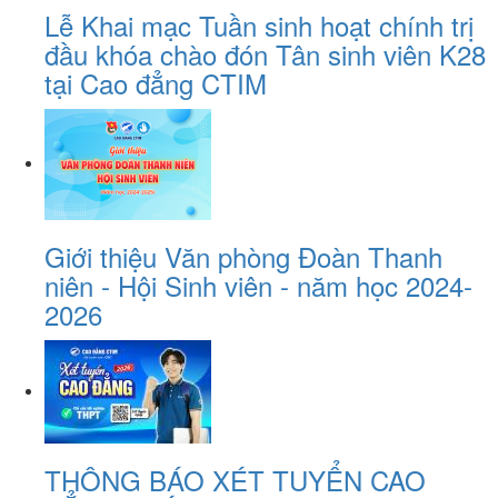
Lễ Khai mạc Tuần sinh hoạt chính trị
đầu khóa chào đón Tân sinh viên K28
tại Cao đẳng CTIM
Giới thiệu Văn phòng Đoàn Thanh
niên - Hội Sinh viên - năm học 2024-
2026
THÔNG BÁO XÉT TUYỂN CAO