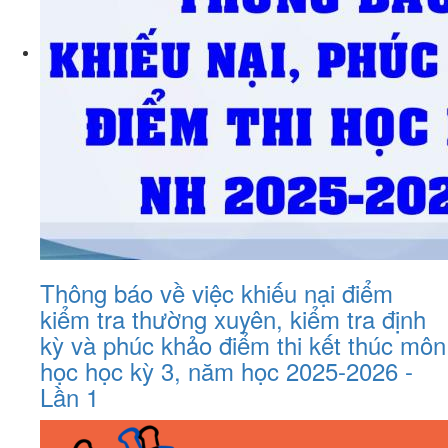
Thông báo về việc khiếu nại điểm
kiểm tra thường xuyên, kiểm tra định
kỳ và phúc khảo điểm thi kết thúc môn
học học kỳ 3, năm học 2025-2026 -
Lần 1