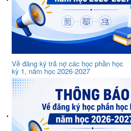
Về đăng ký trả nợ các học phần học
kỳ 1, năm học 2026-2027