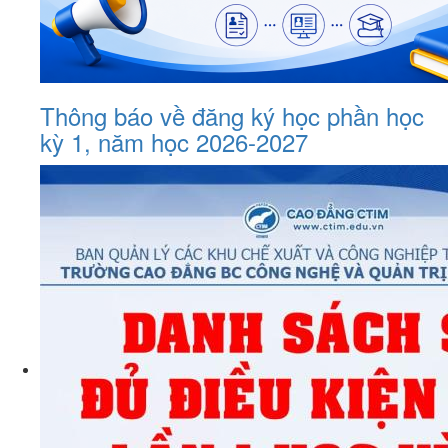
Thông báo về đăng ký học phần học
kỳ 1, năm học 2026-2027