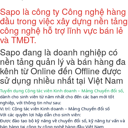
Sapo là công ty Công nghệ hàng
đầu trong việc xây dựng nền tảng
công nghệ hỗ trợ lĩnh vực bán lẻ
và TMĐT.
Sapo đang là doanh nghiệp có
nền tảng quản lý và bán hàng đa
kênh từ Online đến Offline được
sử dụng nhiều nhất tại Việt Nam
Tuyển dụng Cộng tác viên Kinh doanh – Mảng Chuyển đổi số,
dành cho sinh viên từ năm nhất cho đến các bạn mới tốt 
nghiệp, với thông tin như sau:
Vị trí: Cộng tác viên Kinh doanh – Mảng Chuyển đổi số
Với các quyền lợi hấp dẫn cho sinh viên:
Được đào tạo bộ kỹ năng về chuyển đổi số, kỹ năng tư vấn và 
bán hàng tại công ty công nghệ hàng đầu Việt Nam