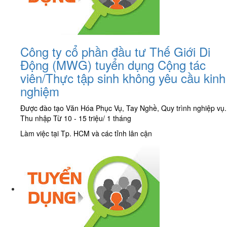
Công ty cổ phần đầu tư Thế Giới Di
Động (MWG) tuyển dụng Cộng tác
viên/Thực tập sinh không yêu cầu kinh
nghiệm
Được đào tạo Văn Hóa Phục Vụ, Tay Nghề, Quy trình nghiệp vụ.
Thu nhập Từ 10 - 15 triệu/ 1 tháng
Làm việc tại Tp. HCM và các tỉnh lân cận