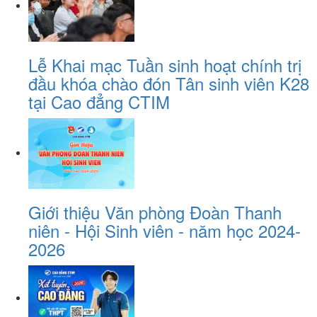
Lễ Khai mạc Tuần sinh hoạt chính trị
đầu khóa chào đón Tân sinh viên K28
tại Cao đẳng CTIM
Giới thiệu Văn phòng Đoàn Thanh
niên - Hội Sinh viên - năm học 2024-
2026