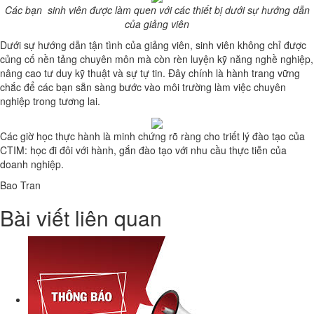
Các bạn sinh viên được làm quen với các thiết bị dưới sự hướng dẫn
của giảng viên
Dưới sự hướng dẫn tận tình của giảng viên, sinh viên không chỉ được
củng cố nền tảng chuyên môn mà còn rèn luyện kỹ năng nghề nghiệp,
nâng cao tư duy kỹ thuật và sự tự tin. Đây chính là hành trang vững
chắc để các bạn sẵn sàng bước vào môi trường làm việc chuyên
nghiệp trong tương lai.
Các giờ học thực hành là minh chứng rõ ràng cho triết lý đào tạo của
CTIM: học đi đôi với hành, gắn đào tạo với nhu cầu thực tiễn của
doanh nghiệp.
Bao Tran
Bài viết liên quan