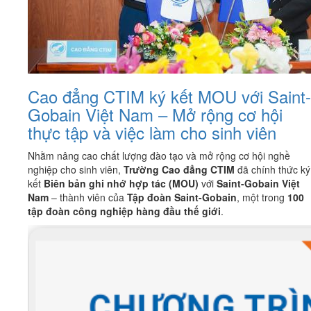
Cao đẳng CTIM ký kết MOU với Saint-
Gobain Việt Nam – Mở rộng cơ hội
thực tập và việc làm cho sinh viên
Nhằm nâng cao chất lượng đào tạo và mở rộng cơ hội nghề
nghiệp cho sinh viên,
Trường Cao đẳng CTIM
đã chính thức ký
kết
Biên bản ghi nhớ hợp tác (MOU)
với
Saint-Gobain Việt
Nam
– thành viên của
Tập đoàn Saint-Gobain
, một trong
100
tập đoàn công nghiệp hàng đầu thế giới
.