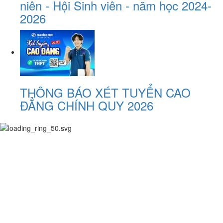
niên - Hội Sinh viên - năm học 2024-
2026
THÔNG BÁO XÉT TUYỂN CAO
ĐẲNG CHÍNH QUY 2026