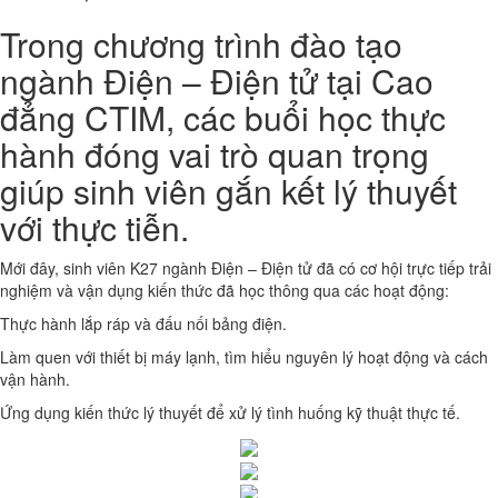
Trong chương trình đào tạo
ngành Điện – Điện tử tại Cao
đẳng CTIM, các buổi học thực
hành đóng vai trò quan trọng
giúp sinh viên gắn kết lý thuyết
với thực tiễn.
Mới đây, sinh viên K27 ngành Điện – Điện tử đã có cơ hội trực tiếp trải
nghiệm và vận dụng kiến thức đã học thông qua các hoạt động:
Thực hành lắp ráp và đấu nối bảng điện.
Làm quen với thiết bị máy lạnh, tìm hiểu nguyên lý hoạt động và cách
vận hành.
Ứng dụng kiến thức lý thuyết để xử lý tình huống kỹ thuật thực tế.