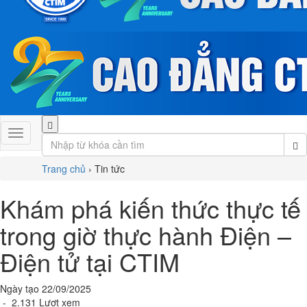
Trang chủ
›
Tin tức
Khám phá kiến thức thực tế
trong giờ thực hành Điện –
Điện tử tại CTIM
Ngày tạo 22/09/2025
- 2.131 Lượt xem