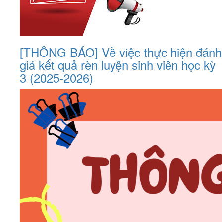
[THÔNG BÁO] Về việc thực hiện đánh
giá kết quả rèn luyện sinh viên học kỳ
3 (2025-2026)