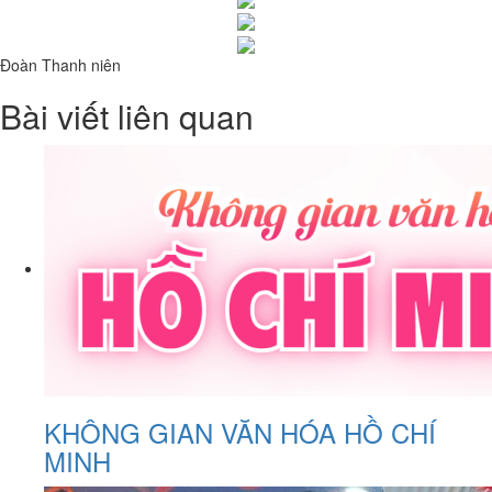
Đoàn Thanh niên
Bài viết liên quan
KHÔNG GIAN VĂN HÓA HỒ CHÍ
MINH