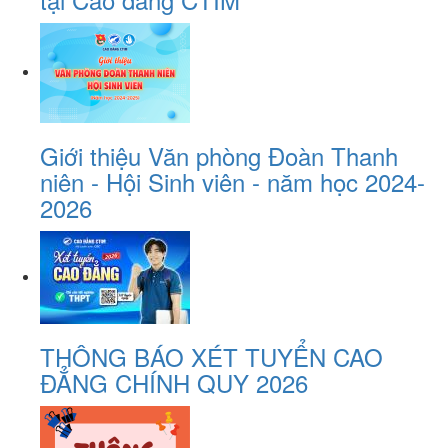
Giới thiệu Văn phòng Đoàn Thanh
niên - Hội Sinh viên - năm học 2024-
2026
THÔNG BÁO XÉT TUYỂN CAO
ĐẲNG CHÍNH QUY 2026