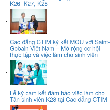
K26, K27, K28
Cao đẳng CTIM ký kết MOU với Saint-
Gobain Việt Nam – Mở rộng cơ hội
thực tập và việc làm cho sinh viên
Lễ ký cam kết đảm bảo việc làm cho
Tân sinh viên K28 tại Cao đẳng CTIM