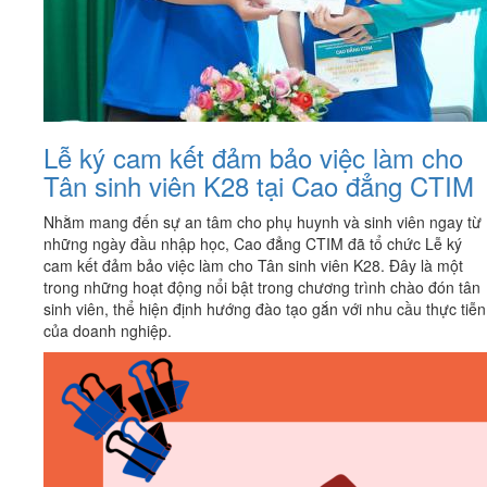
Lễ ký cam kết đảm bảo việc làm cho
Tân sinh viên K28 tại Cao đẳng CTIM
Nhằm mang đến sự an tâm cho phụ huynh và sinh viên ngay từ
những ngày đầu nhập học, Cao đẳng CTIM đã tổ chức Lễ ký
cam kết đảm bảo việc làm cho Tân sinh viên K28. Đây là một
trong những hoạt động nổi bật trong chương trình chào đón tân
sinh viên, thể hiện định hướng đào tạo gắn với nhu cầu thực tiễn
của doanh nghiệp.