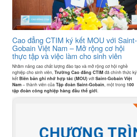
Cao đẳng CTIM ký kết MOU với Saint-
Gobain Việt Nam – Mở rộng cơ hội
thực tập và việc làm cho sinh viên
Nhằm nâng cao chất lượng đào tạo và mở rộng cơ hội nghề
nghiệp cho sinh viên,
Trường Cao đẳng CTIM
đã chính thức ký
kết
Biên bản ghi nhớ hợp tác (MOU)
với
Saint-Gobain Việt
Nam
– thành viên của
Tập đoàn Saint-Gobain
, một trong
100
tập đoàn công nghiệp hàng đầu thế giới
.