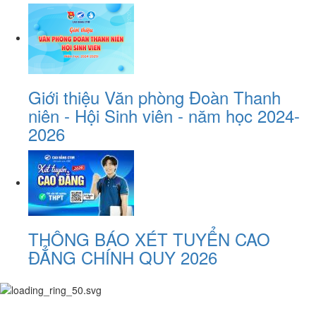
Giới thiệu Văn phòng Đoàn Thanh
niên - Hội Sinh viên - năm học 2024-
2026
THÔNG BÁO XÉT TUYỂN CAO
ĐẲNG CHÍNH QUY 2026