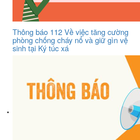
Thông báo 112 Về việc tăng cường
phòng chống cháy nổ và giữ gìn vệ
sinh tại Ký túc xá