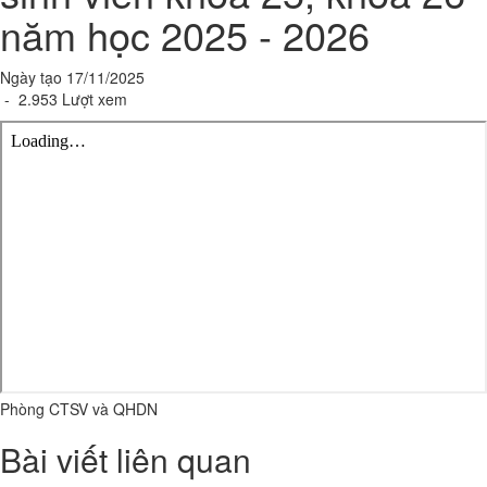
năm học 2025 - 2026
Ngày tạo 17/11/2025
- 2.953 Lượt xem
Phòng CTSV và QHDN
Bài viết liên quan