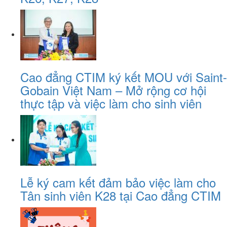
Cao đẳng CTIM ký kết MOU với Saint-
Gobain Việt Nam – Mở rộng cơ hội
thực tập và việc làm cho sinh viên
Lễ ký cam kết đảm bảo việc làm cho
Tân sinh viên K28 tại Cao đẳng CTIM