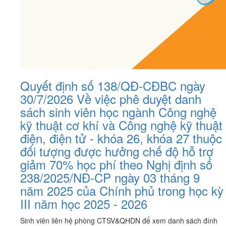
Quyết định số 138/QĐ-CĐBC ngày
30/7/2026 Về việc phê duyệt danh
sách sinh viên học ngành Công nghệ
kỹ thuật cơ khí và Công nghệ kỹ thuật
điện, điện tử - khóa 26, khóa 27 thuộc
đối tượng được hưởng chế độ hỗ trợ
giảm 70% học phí theo Nghị định số
238/2025/NĐ-CP ngày 03 tháng 9
năm 2025 của Chính phủ trong học kỳ
III năm học 2025 - 2026
Sinh viên liên hệ phòng CTSV&QHDN để xem danh sách đính