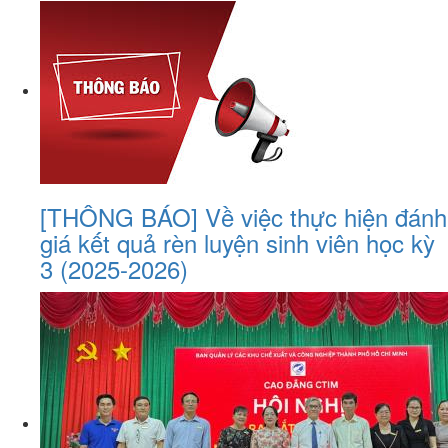
[THÔNG BÁO] Về việc thực hiện đánh
giá kết quả rèn luyện sinh viên học kỳ
3 (2025-2026)