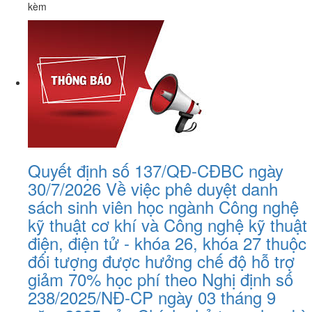
kèm
Quyết định số 137/QĐ-CĐBC ngày
30/7/2026 Về việc phê duyệt danh
sách sinh viên học ngành Công nghệ
kỹ thuật cơ khí và Công nghệ kỹ thuật
điện, điện tử - khóa 26, khóa 27 thuộc
đối tượng được hưởng chế độ hỗ trợ
giảm 70% học phí theo Nghị định số
238/2025/NĐ-CP ngày 03 tháng 9