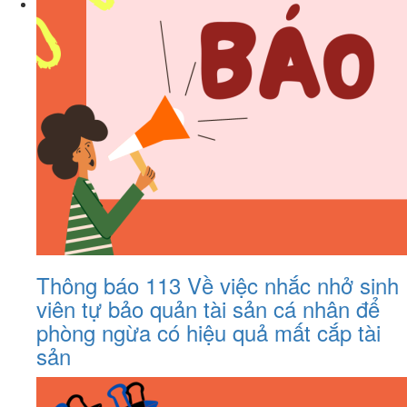
Thông báo 113 Về việc nhắc nhở sinh
viên tự bảo quản tài sản cá nhân để
phòng ngừa có hiệu quả mất cắp tài
sản