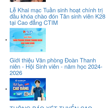
Lễ Khai mạc Tuần sinh hoạt chính trị
đầu khóa chào đón Tân sinh viên K28
tại Cao đẳng CTIM
Giới thiệu Văn phòng Đoàn Thanh
niên - Hội Sinh viên - năm học 2024-
2026