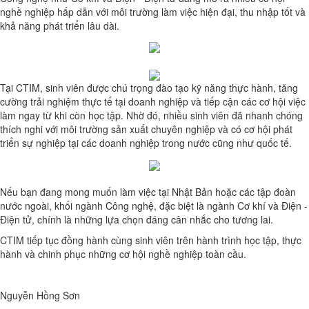
nghề nghiệp hấp dẫn với môi trường làm việc hiện đại, thu nhập tốt và
khả năng phát triển lâu dài.
Tại CTIM, sinh viên được chú trọng đào tạo kỹ năng thực hành, tăng
cường trải nghiệm thực tế tại doanh nghiệp và tiếp cận các cơ hội việc
làm ngay từ khi còn học tập. Nhờ đó, nhiều sinh viên đã nhanh chóng
thích nghi với môi trường sản xuất chuyên nghiệp và có cơ hội phát
triển sự nghiệp tại các doanh nghiệp trong nước cũng như quốc tế.
Nếu bạn đang mong muốn làm việc tại Nhật Bản hoặc các tập đoàn
nước ngoài, khối ngành Công nghệ, đặc biệt là ngành Cơ khí và Điện -
Điện tử, chính là những lựa chọn đáng cân nhắc cho tương lai.
CTIM tiếp tục đồng hành cùng sinh viên trên hành trình học tập, thực
hành và chinh phục những cơ hội nghề nghiệp toàn cầu.
Nguyễn Hồng Sơn