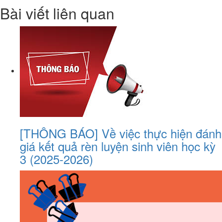
Bài viết liên quan
[THÔNG BÁO] Về việc thực hiện đánh
giá kết quả rèn luyện sinh viên học kỳ
3 (2025-2026)