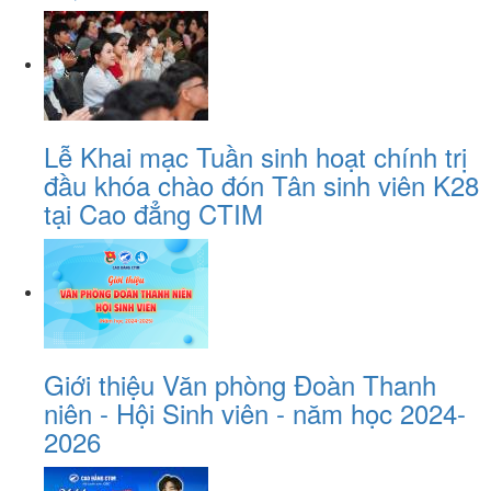
Lễ Khai mạc Tuần sinh hoạt chính trị
đầu khóa chào đón Tân sinh viên K28
tại Cao đẳng CTIM
Giới thiệu Văn phòng Đoàn Thanh
niên - Hội Sinh viên - năm học 2024-
2026