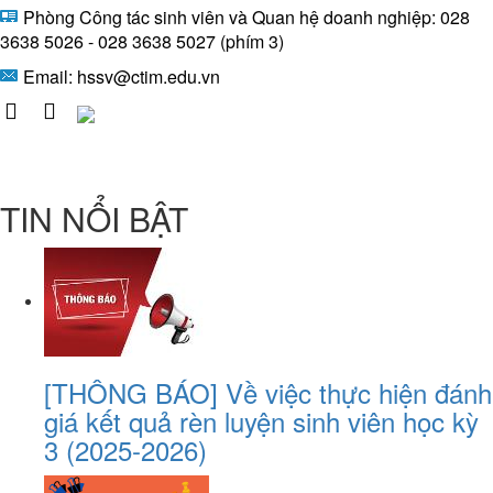
Phòng Công tác sinh viên và Quan hệ doanh nghiệp: 028
3638 5026 - 028 3638 5027 (phím 3)
Email:
hssv@ctim.edu.vn
TIN NỔI BẬT
[THÔNG BÁO] Về việc thực hiện đánh
giá kết quả rèn luyện sinh viên học kỳ
3 (2025-2026)