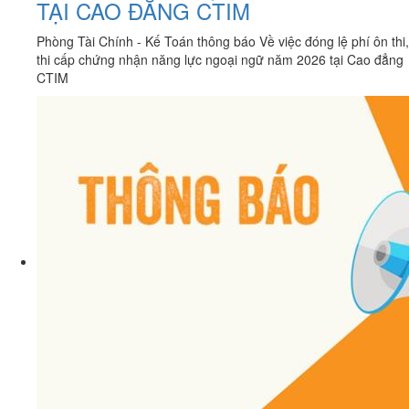
TẠI CAO ĐĂNG CTIM
Phòng Tài Chính - Kế Toán thông báo Về việc đóng lệ phí ôn thi,
thi cấp chứng nhận năng lực ngoại ngữ năm 2026 tại Cao đẳng
CTIM