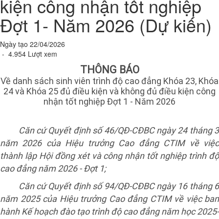
kiện công nhận tốt nghiệp
Đợt 1- Năm 2026 (Dự kiến)
Ngày tạo 22/04/2026
- 4.954 Lượt xem
THÔNG BÁO
Về danh sách sinh viên trình độ cao đẳng Khóa 23, Khóa
24 và Khóa 25 đủ điều kiện và không đủ điều kiện công
nhận tốt nghiệp Đợt 1 - Năm 2026
Căn cứ Quyết định số 46/QĐ-CĐBC ngày 24 tháng 3
năm 2026 của Hiệu trưởng Cao đẳng CTIM về việc
thành lập Hội đồng xét và công nhận tốt nghiệp trình độ
cao đẳng năm 2026 - Đợt 1;
Căn cứ Quyết định số 94/QĐ-CĐBC ngày 16 tháng 6
năm 2025 của Hiệu trưởng Cao đẳng CTIM về việc ban
hành Kế hoạch đào tạo trình độ cao đẳng năm học 2025-