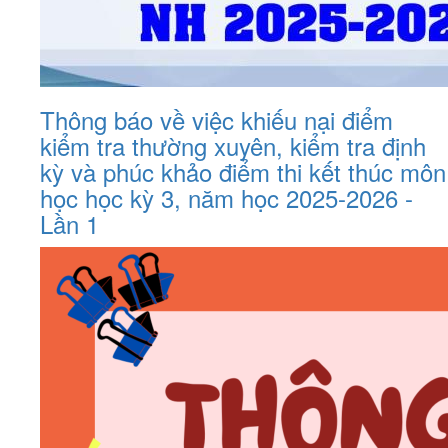
Thông báo về việc khiếu nại điểm
kiểm tra thường xuyên, kiểm tra định
kỳ và phúc khảo điểm thi kết thúc môn
học học kỳ 3, năm học 2025-2026 -
Lần 1