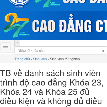
Trang chủ
›
Sinh viên
›
Sinh viên tốt nghiệp
TB về danh sách sinh viên
trình độ cao đẳng Khóa 23,
Khóa 24 và Khóa 25 đủ
điều kiện và không đủ điều