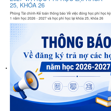
25, KHÓA 26
Phòng Tài chính-Kế toán thông báo Về việc đóng học phí học kỳ
1 năm học 2026 - 2027 và học phí học lại khóa 25, khóa 26