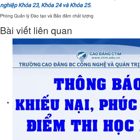
nghiệp Khóa 23, Khóa 24 và Khóa 25
.
Phòng Quản lý Đào tạo và Bảo đảm chất lượng
Bài viết liên quan