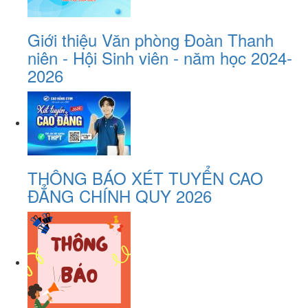
Giới thiệu Văn phòng Đoàn Thanh
niên - Hội Sinh viên - năm học 2024-
2026
THÔNG BÁO XÉT TUYỂN CAO
ĐẲNG CHÍNH QUY 2026