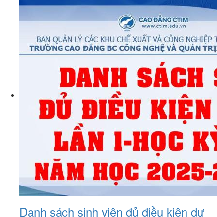
Danh sách sinh viên đủ điều kiện dự