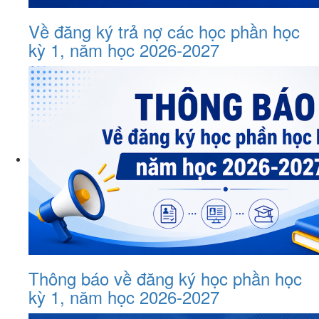
Về đăng ký trả nợ các học phần học
kỳ 1, năm học 2026-2027
Thông báo về đăng ký học phần học
kỳ 1, năm học 2026-2027