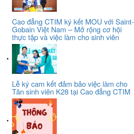
Cao đẳng CTIM ký kết MOU với Saint-
Gobain Việt Nam – Mở rộng cơ hội
thực tập và việc làm cho sinh viên
Lễ ký cam kết đảm bảo việc làm cho
Tân sinh viên K28 tại Cao đẳng CTIM