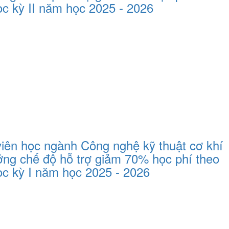
c kỳ II năm học 2025 - 2026
iên học ngành Công nghệ kỹ thuật cơ khí
ưởng chế độ hỗ trợ giảm 70% học phí theo
c kỳ I năm học 2025 - 2026