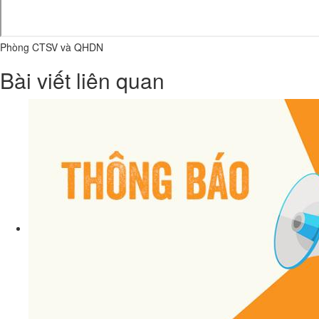
Phòng CTSV và QHDN
Bài viết liên quan