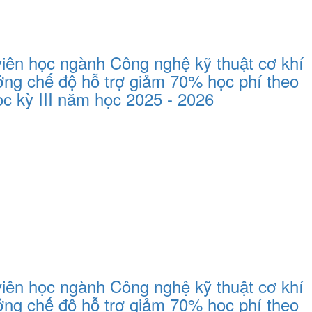
iên học ngành Công nghệ kỹ thuật cơ khí
ưởng chế độ hỗ trợ giảm 70% học phí theo
c kỳ III năm học 2025 - 2026
iên học ngành Công nghệ kỹ thuật cơ khí
ưởng chế độ hỗ trợ giảm 70% học phí theo