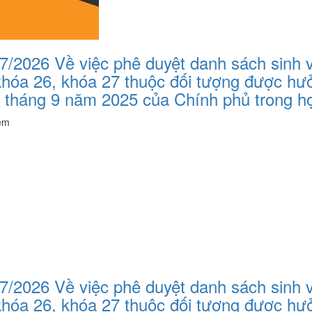
2026 Về việc phê duyệt danh sách sinh v
 khóa 26, khóa 27 thuộc đối tượng được h
tháng 9 năm 2025 của Chính phủ trong họ
èm
2026 Về việc phê duyệt danh sách sinh v
 khóa 26, khóa 27 thuộc đối tượng được h