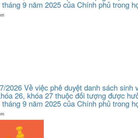
tháng 9 năm 2025 của Chính phủ trong họ
èm
2026 Về việc phê duyệt danh sách sinh v
 khóa 26, khóa 27 thuộc đối tượng được h
 tháng 9 năm 2025 của Chính phủ trong họ
èm