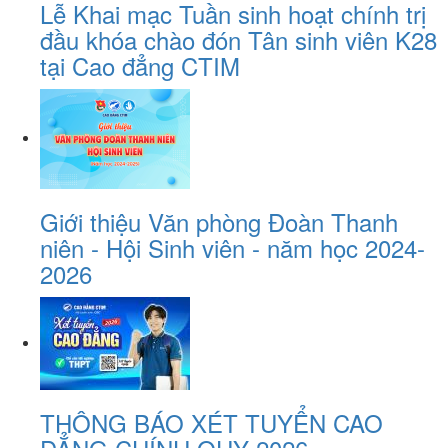
Lễ Khai mạc Tuần sinh hoạt chính trị
đầu khóa chào đón Tân sinh viên K28
tại Cao đẳng CTIM
Giới thiệu Văn phòng Đoàn Thanh
niên - Hội Sinh viên - năm học 2024-
2026
THÔNG BÁO XÉT TUYỂN CAO