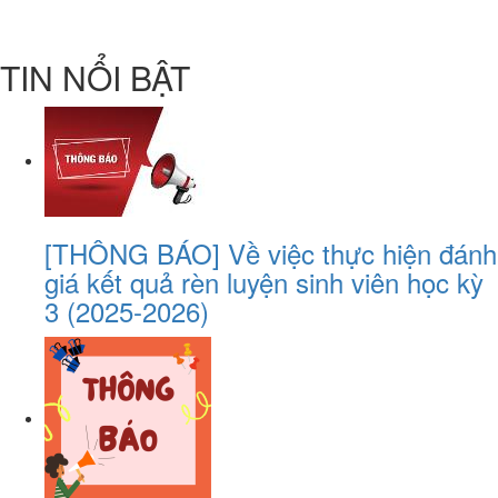
TIN NỔI BẬT
[THÔNG BÁO] Về việc thực hiện đánh
giá kết quả rèn luyện sinh viên học kỳ
3 (2025-2026)