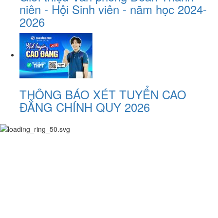
niên - Hội Sinh viên - năm học 2024-
2026
THÔNG BÁO XÉT TUYỂN CAO
ĐẲNG CHÍNH QUY 2026