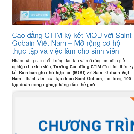
Cao đẳng CTIM ký kết MOU với Saint-
Gobain Việt Nam – Mở rộng cơ hội
thực tập và việc làm cho sinh viên
Nhằm nâng cao chất lượng đào tạo và mở rộng cơ hội nghề
nghiệp cho sinh viên,
Trường Cao đẳng CTIM
đã chính thức ký
kết
Biên bản ghi nhớ hợp tác (MOU)
với
Saint-Gobain Việt
Nam
– thành viên của
Tập đoàn Saint-Gobain
, một trong
100
tập đoàn công nghiệp hàng đầu thế giới
.