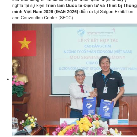
nghĩa tại sự kiện
Triển lãm Quốc tế Điện tử và Thiết bị Thông
minh Việt Nam 2026 (IEAE 2026)
diễn ra tại Saigon Exhibition
and Convention Center (SECC).