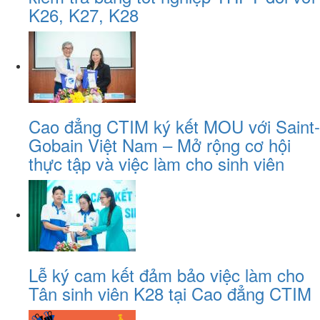
K26, K27, K28
Cao đẳng CTIM ký kết MOU với Saint-
Gobain Việt Nam – Mở rộng cơ hội
thực tập và việc làm cho sinh viên
Lễ ký cam kết đảm bảo việc làm cho
Tân sinh viên K28 tại Cao đẳng CTIM