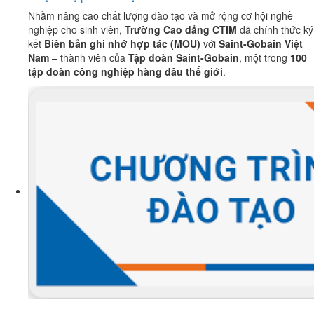
Nhằm nâng cao chất lượng đào tạo và mở rộng cơ hội nghề
nghiệp cho sinh viên,
Trường Cao đẳng CTIM
đã chính thức ký
kết
Biên bản ghi nhớ hợp tác (MOU)
với
Saint-Gobain Việt
Nam
– thành viên của
Tập đoàn Saint-Gobain
, một trong
100
tập đoàn công nghiệp hàng đầu thế giới
.