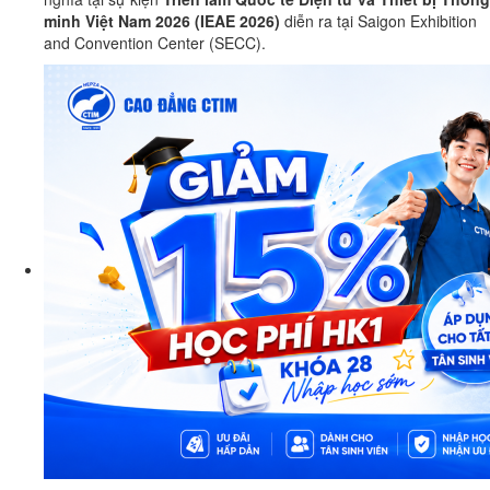
minh Việt Nam 2026 (IEAE 2026)
diễn ra tại Saigon Exhibition
and Convention Center (SECC).