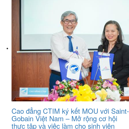
Cao đẳng CTIM ký kết MOU với Saint-
Gobain Việt Nam – Mở rộng cơ hội
thực tập và việc làm cho sinh viên