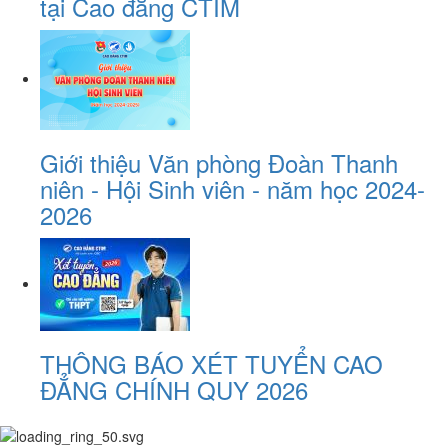
tại Cao đẳng CTIM
Giới thiệu Văn phòng Đoàn Thanh
niên - Hội Sinh viên - năm học 2024-
2026
THÔNG BÁO XÉT TUYỂN CAO
ĐẲNG CHÍNH QUY 2026