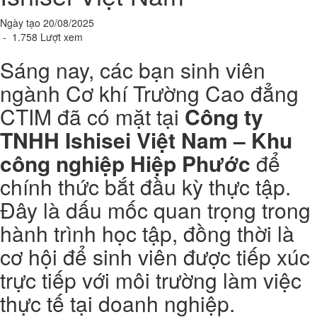
Ngày tạo 20/08/2025
- 1.758 Lượt xem
Sáng nay, các bạn sinh viên
ngành Cơ khí Trường Cao đẳng
CTIM đã có mặt tại
Công ty
TNHH Ishisei Việt Nam – Khu
công nghiệp Hiệp Phước
để
chính thức bắt đầu kỳ thực tập.
Đây là dấu mốc quan trọng trong
hành trình học tập, đồng thời là
cơ hội để sinh viên được tiếp xúc
trực tiếp với môi trường làm việc
thực tế tại doanh nghiệp.