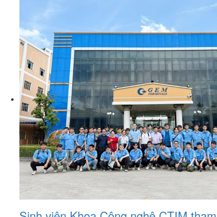
Sinh viên Khoa Công nghệ CTIM tham