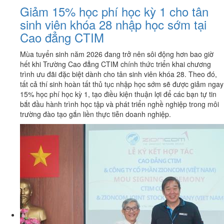
Giảm 15% học phí học kỳ 1 cho tân
sinh viên khóa 28 nhập học sớm tại
Cao đẳng CTIM
Mùa tuyển sinh năm 2026 đang trở nên sôi động hơn bao giờ
hết khi Trường Cao đẳng CTIM chính thức triển khai chương
trình ưu đãi đặc biệt dành cho tân sinh viên khóa 28. Theo đó,
tất cả thí sinh hoàn tất thủ tục nhập học sớm sẽ được giảm ngay
15% học phí học kỳ 1, tạo điều kiện thuận lợi để các bạn tự tin
bắt đầu hành trình học tập và phát triển nghề nghiệp trong môi
trường đào tạo gắn liền thực tiễn doanh nghiệp.