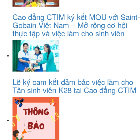
Cao đẳng CTIM ký kết MOU với Saint-
Gobain Việt Nam – Mở rộng cơ hội
thực tập và việc làm cho sinh viên
Lễ ký cam kết đảm bảo việc làm cho
Tân sinh viên K28 tại Cao đẳng CTIM