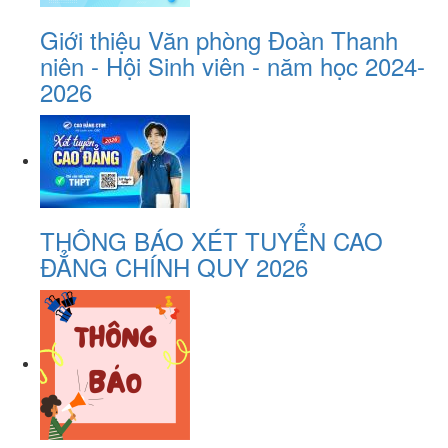
Giới thiệu Văn phòng Đoàn Thanh
niên - Hội Sinh viên - năm học 2024-
2026
THÔNG BÁO XÉT TUYỂN CAO
ĐẲNG CHÍNH QUY 2026