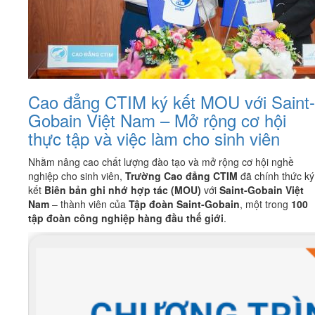
Cao đẳng CTIM ký kết MOU với Saint-
Gobain Việt Nam – Mở rộng cơ hội
thực tập và việc làm cho sinh viên
Nhằm nâng cao chất lượng đào tạo và mở rộng cơ hội nghề
nghiệp cho sinh viên,
Trường Cao đẳng CTIM
đã chính thức ký
kết
Biên bản ghi nhớ hợp tác (MOU)
với
Saint-Gobain Việt
Nam
– thành viên của
Tập đoàn Saint-Gobain
, một trong
100
tập đoàn công nghiệp hàng đầu thế giới
.