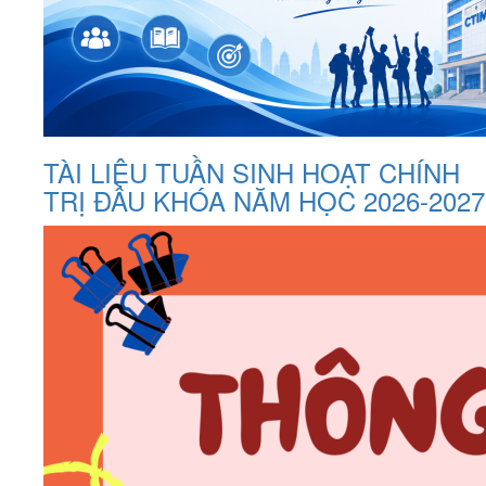
TÀI LIỆU TUẦN SINH HOẠT CHÍNH
TRỊ ĐẦU KHÓA NĂM HỌC 2026-2027