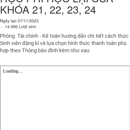
KHÓA 21, 22, 23, 24
Ngày tạo 07/11/2023
- 14.996 Lượt xem
Phòng Tài chính -
Kế toán
hướng dẫn chi tiết cách thức
Sinh viên đăng kí và lựa chọn hình thức thanh toán phù
hợp theo Thông báo đính kèm như sau: