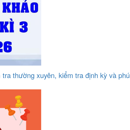
 tra thường xuyên, kiểm tra định kỳ và ph