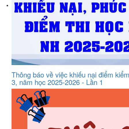
Thông báo về việc khiếu nại điểm kiểm
3, năm học 2025-2026 - Lần 1