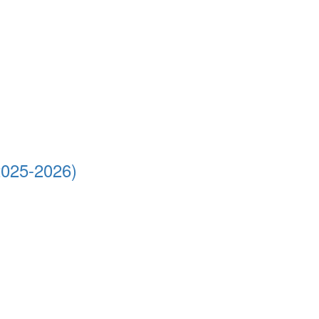
2025-2026)