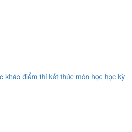
úc khảo điểm thi kết thúc môn học học kỳ