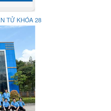
N TỬ KHÓA 28