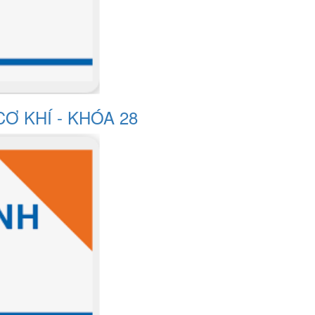
 KHÍ - KHÓA 28