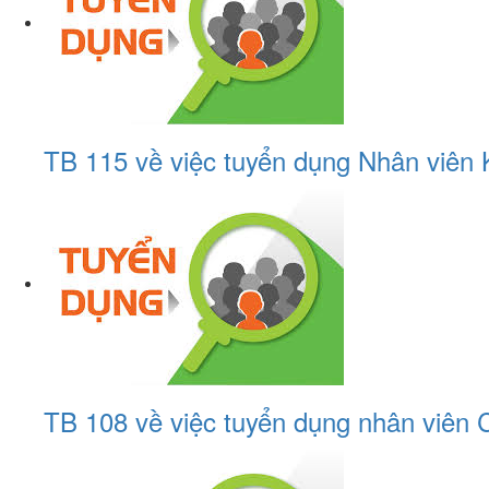
TB 115 về việc tuyển dụng Nhân viên 
TB 108 về việc tuyển dụng nhân viên C