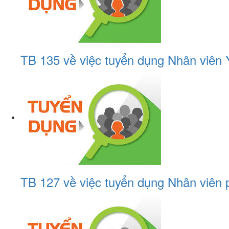
TB 135 về việc tuyển dụng Nhân viên 
TB 127 về việc tuyển dụng Nhân viên 