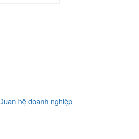
 Quan hệ doanh nghiệp