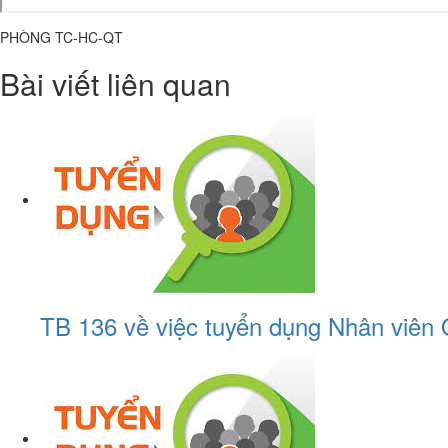
PHÒNG TC-HC-QT
Bài viết liên quan
TB 136 về việc tuyển dụng Nhân viên