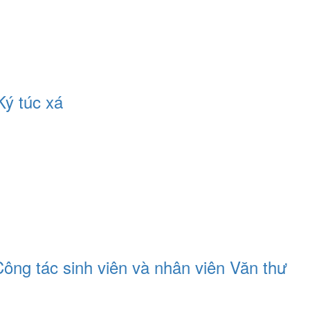
Ký túc xá
ông tác sinh viên và nhân viên Văn thư