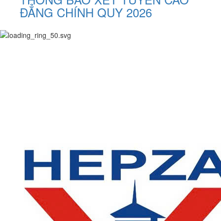
ĐẲNG CHÍNH QUY 2026