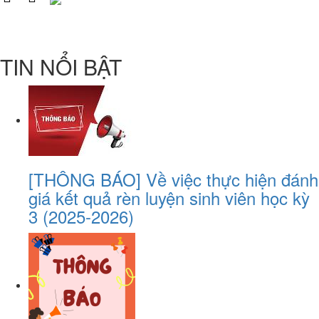
TIN NỔI BẬT
[THÔNG BÁO] Về việc thực hiện đánh
giá kết quả rèn luyện sinh viên học kỳ
3 (2025-2026)